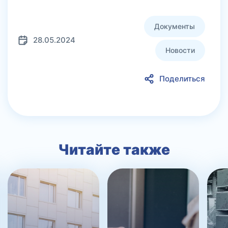
Документы
28.05.2024
Новости
Поделиться
Читайте также