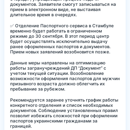
документов. Заявители смогут записываться на
прием в электронном виде, не выстаивая
длительное время в очередях.
✅ Отделение Паспортного сервиса в Стамбуле
временно будет работать в ограниченном
режиме до 30 сентября. В этот период центр
будет осуществлять исключительно выдачу
ранее оформленных паспортов и документов.
Прием новых заявлений возобновится позже.
Данные меры направлены на оптимизацию
работы загранучреждений ДП “Документ” с
учетом текущей ситуации. Возобновление
возможности оформления паспортов для мужчин
призывного возраста должно облегчить их
пребывание за рубежом.
Рекомендуется заранее уточнять график работы
конкретного отделения и список необходимых
документов. Соблюдение установленных правил
позволит избежать сложностей при оформлении
паспортов украинскими гражданами за
границей.