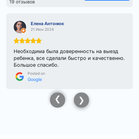
19 отзывов
Елена Антонюк
21 Июн 2024
Необходима была доверенность на выезд
ребенка, все сделали быстро и качественно.
Большое спасибо.
Posted on
Google