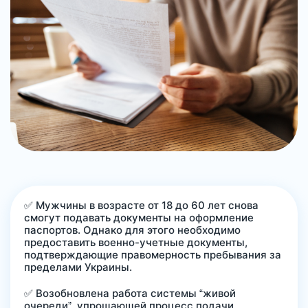
✅ Мужчины в возрасте от 18 до 60 лет снова
смогут подавать документы на оформление
паспортов. Однако для этого необходимо
предоставить военно-учетные документы,
подтверждающие правомерность пребывания за
пределами Украины.
✅ Возобновлена работа системы “живой
очереди”, упрощающей процесс подачи