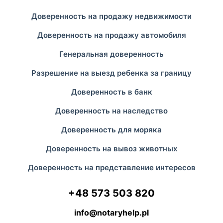
Доверенность на продажу недвижимости
Доверенность на продажу автомобиля
Генеральная доверенность
Разрешение на выезд ребенка за границу
Доверенность в банк
Доверенность на наследство
Доверенность для моряка
Доверенность на вывоз животных
Доверенность на представление интересов
+48 573 503 820
info@notaryhelp.pl