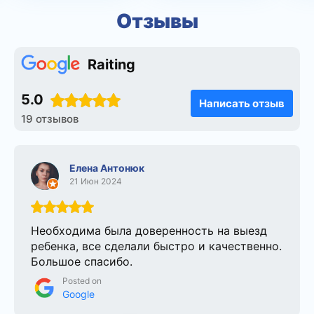
Отзывы
Raiting
5.0
Написать отзыв
19 отзывов
Елена Антонюк
21 Июн 2024
Необходима была доверенность на выезд
ребенка, все сделали быстро и качественно.
Большое спасибо.
Posted on
Google