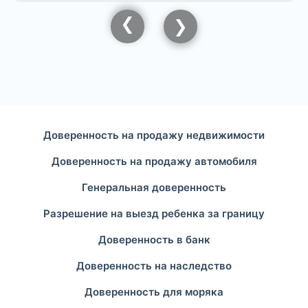
Доверенность на продажу недвижимости
Доверенность на продажу автомобиля
Генеральная доверенность
Разрешение на выезд ребенка за границу
Доверенность в банк
Доверенность на наследство
Доверенность для моряка