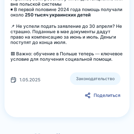
вне польской системы
◾️ В первой половине 2024 года помощь получали
около
250 тысяч украинских детей
📌 Не успели подать заявление до 30 апреля? Не
страшно. Поданные в мае документы дадут
право на компенсацию за июнь и июль. Деньги
поступят до конца июля.
🟦 Важно: обучение в Польше теперь — ключевое
условие для получения социальной помощи.
Законодательство
1.05.2025
Поделиться