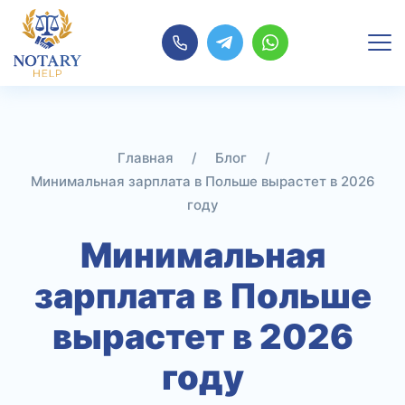
Перейти
к
содержимому
Главная
/
Блог
/
Минимальная зарплата в Польше вырастет в 2026
году
Минимальная
зарплата в Польше
вырастет в 2026
году