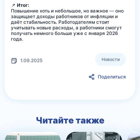
📌
Итог:
Повышение хоть и небольшое, но важное — оно
защищает доходы работников от инфляции и
даёт стабильность. Работодателям стоит
учитывать новые расходы, а работники смогут
получать немного больше уже с января 2026
года.
Новости
1.09.2025
Поделиться
Читайте также