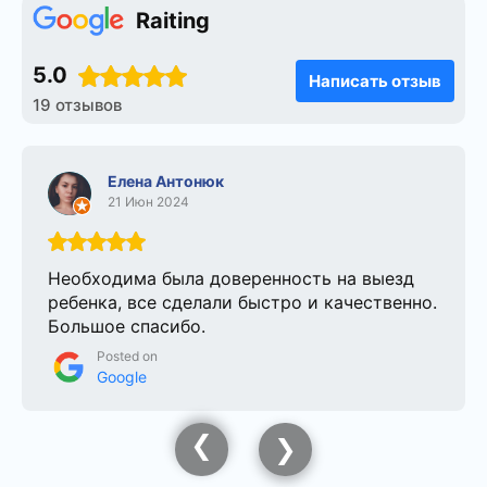
Raiting
5.0
Написать отзыв
19 отзывов
Елена Антонюк
21 Июн 2024
Необходима была доверенность на выезд
ребенка, все сделали быстро и качественно.
Большое спасибо.
Posted on
Google