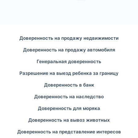
Доверенность на продажу недвижимости
Доверенность на продажу автомобиля
Генеральная доверенность
Разрешение на выезд ребенка за границу
Доверенность в банк
Доверенность на наследство
Доверенность для моряка
Доверенность на вывоз животных
Доверенность на представление интересов