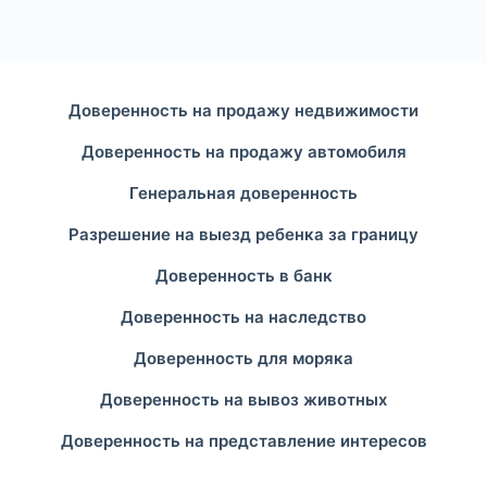
Доверенность на продажу недвижимости
Доверенность на продажу автомобиля
Генеральная доверенность
Разрешение на выезд ребенка за границу
Доверенность в банк
Доверенность на наследство
Доверенность для моряка
Доверенность на вывоз животных
Доверенность на представление интересов