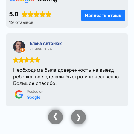
5.0
Написать отзыв
19 отзывов
Елена Антонюк
21 Июн 2024
Необходима была доверенность на выезд
ребенка, все сделали быстро и качественно.
Большое спасибо.
Posted on
Google