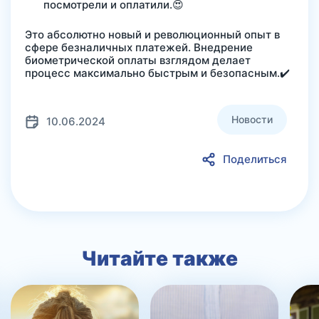
посмотрели и оплатили.😍
Это абсолютно новый и революционный опыт в
сфере безналичных платежей. Внедрение
биометрической оплаты взглядом делает
процесс максимально быстрым и безопасным.✔️
Новости
10.06.2024
Поделиться
Читайте также