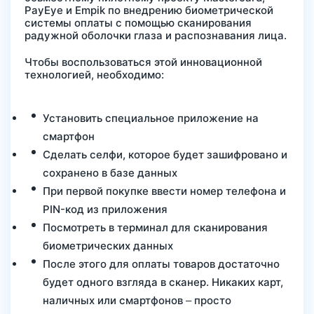
PayEye и Empik по внедрению биометрической
системы оплаты с помощью сканирования
радужной оболочки глаза и распознавания лица.
Чтобы воспользоваться этой инновационной
технологией, необходимо:
Установить специальное приложение на
смартфон
Сделать селфи, которое будет зашифровано и
сохранено в базе данных
При первой покупке ввести номер телефона и
PIN-код из приложения
Посмотреть в терминал для сканирования
биометрических данных
После этого для оплаты товаров достаточно
будет одного взгляда в сканер. Никаких карт,
наличных или смартфонов – просто