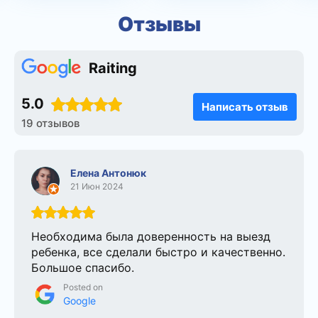
Отзывы
Raiting
5.0
Написать отзыв
19 отзывов
Елена Антонюк
21 Июн 2024
Необходима была доверенность на выезд
ребенка, все сделали быстро и качественно.
Большое спасибо.
Posted on
Google