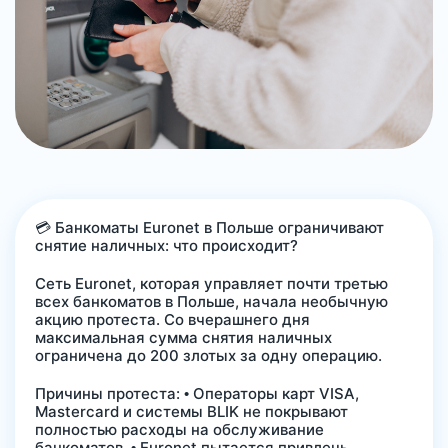
💳 Банкоматы Euronet в Польше ограничивают
снятие наличных: что происходит?
Сеть Euronet, которая управляет почти третью
всех банкоматов в Польше, начала необычную
акцию протеста. Со вчерашнего дня
максимальная сумма снятия наличных
ограничена до 200 злотых за одну операцию.
Причины протеста: • Операторы карт VISA,
Mastercard и системы BLIK не покрывают
полностью расходы на обслуживание
банкоматов. • Euronet пытается привлечь