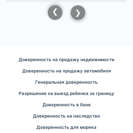
Доверенность на продажу недвижимости
Доверенность на продажу автомобиля
Генеральная доверенность
Разрешение на выезд ребенка за границу
Доверенность в банк
Доверенность на наследство
Доверенность для моряка