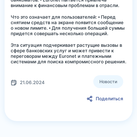
внимание к финансовым проблемам в отрасли.
Что это означает для пользователей: • Перед
снятием средств на экране появится сообщение
о новом лимите. • Для получения большей суммы
придется совершать несколько операций.
Эта ситуация подчеркивает растущие вызовы в
сфере банковских услуг и может привести к
переговорам между Euronet и платежными
системами для поиска компромиссного решения.
Новости
21.06.2024
Поделиться