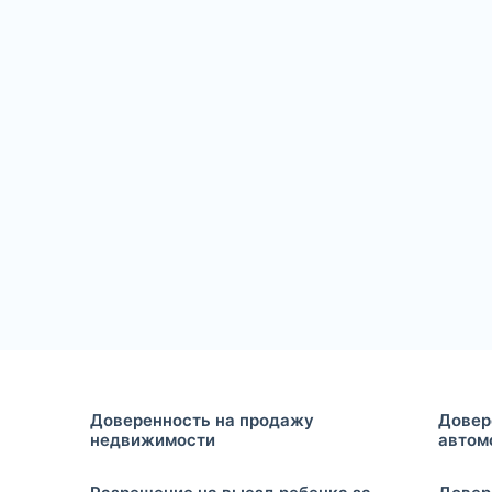
Доверенность на продажу
Довер
недвижимости
автом