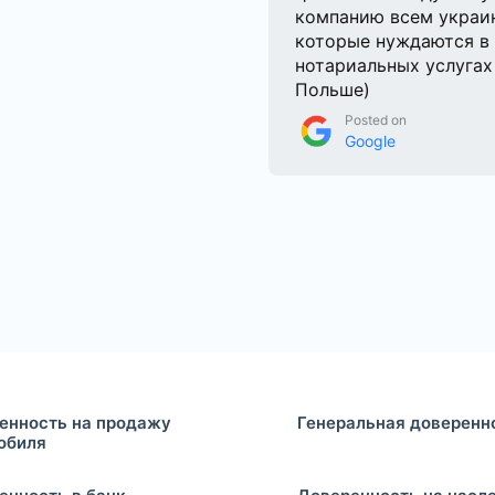
компанию всем украи
которые нуждаются в
нотариальных услугах
Польше)
Posted on
Google
енность на продажу
Генеральная доверенн
обиля