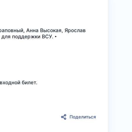
раповный, Анна Высокая, Ярослав
 для поддержки ВСУ. •
входной билет.
Поделиться