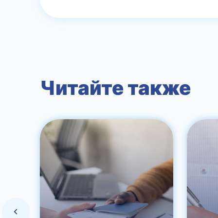
Читайте также