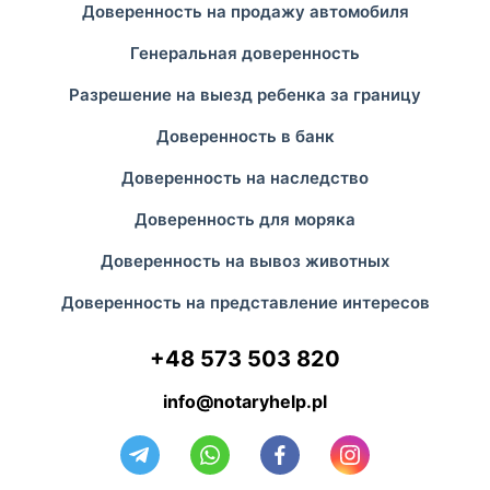
Доверенность на продажу автомобиля
Генеральная доверенность
Разрешение на выезд ребенка за границу
Доверенность в банк
Доверенность на наследство
Доверенность для моряка
Доверенность на вывоз животных
Доверенность на представление интересов
+48 573 503 820
info@notaryhelp.pl