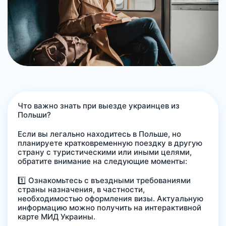
Что важно знать при выезде украинцев из
Польши?
Если вы легально находитесь в Польше, но
планируете кратковременную поездку в другую
страну с туристическими или иными целями,
обратите внимание на следующие моменты:
1️⃣ Ознакомьтесь с въездными требованиями
страны назначения, в частности,
необходимостью оформления визы. Актуальную
информацию можно получить на интерактивной
карте МИД Украины.