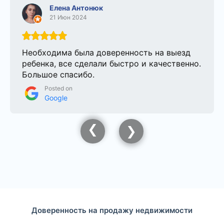
Елена Антонюк
21 Июн 2024
Необходима была доверенность на выезд
ребенка, все сделали быстро и качественно.
Большое спасибо.
Posted on
Google
Доверенность на продажу недвижимости