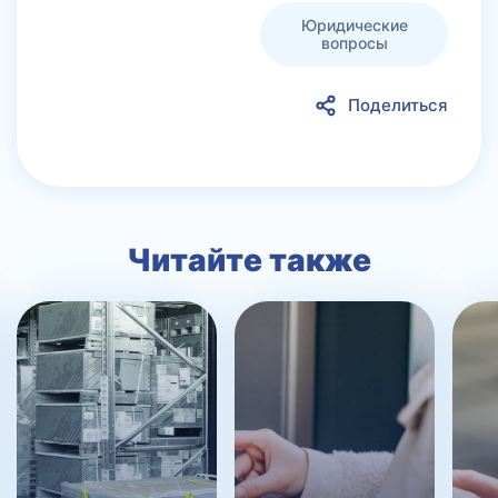
Юридические
вопросы
Поделиться
Читайте также