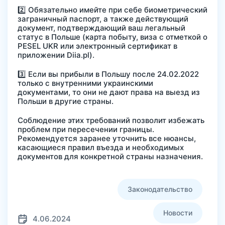
2️⃣ Обязательно имейте при себе биометрический
заграничный паспорт, а также действующий
документ, подтверждающий ваш легальный
статус в Польше (карта побыту, виза с отметкой о
PESEL UKR или электронный сертификат в
приложении Diia.pl).
3️⃣ Если вы прибыли в Польшу после 24.02.2022
только с внутренними украинскими
документами, то они не дают права на выезд из
Польши в другие страны.
Соблюдение этих требований позволит избежать
проблем при пересечении границы.
Рекомендуется заранее уточнить все нюансы,
касающиеся правил въезда и необходимых
документов для конкретной страны назначения.
Законодательство
Новости
4.06.2024