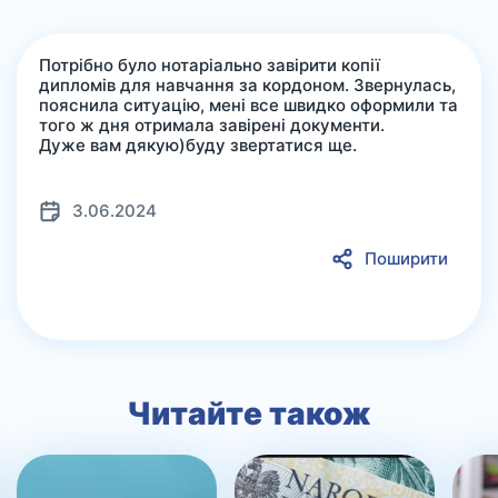
Потрібно було нотаріально завірити копії
дипломів для навчання за кордоном. Звернулась,
пояснила ситуацію, мені все швидко оформили та
того ж дня отримала завірені документи.
Дуже вам дякую)буду звертатися ще.
3.06.2024
Поширити
Читайте також