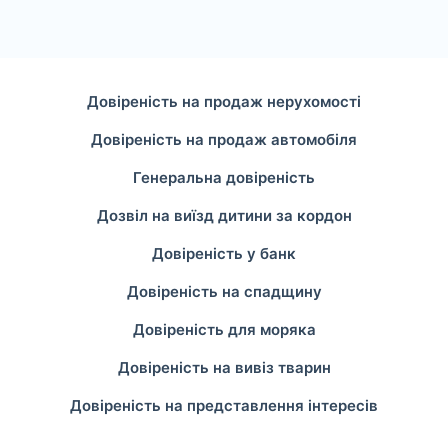
Довіреність на продаж нерухомості
Довіреність на продаж автомобіля
Генеральна довіреність
Дозвіл на виїзд дитини за кордон
Довіреність у банк
Довіреність на спадщину
Довіреність для моряка
Довіреність на вивіз тварин
Довіреність на представлення інтересів