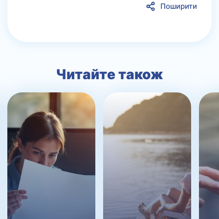
Поширити
Читайте також