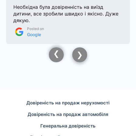
Необхідна була довіренність на виїзд
дитини, все зробили швидко і якісно. Дуже
дякую.
Posted on
Google
Довіреність на продаж нерухомості
Довіреність на продаж автомобіля
Генеральна довіреність