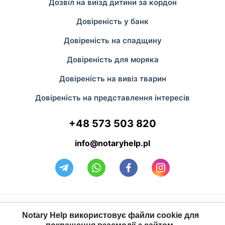
Дозвіл на виїзд дитини за кордон
Довіреність у банк
Довіреність на спадщину
Довіреність для моряка
Довіреність на вивіз тварин
Довіреність на представлення інтересів
+48 573 503 820
info@notaryhelp.pl
Політика конфіденційності
Notary Help використовує файли cookie для