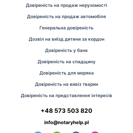
Довіреність на продаж нерухомості
Довіреність на продаж автомобіля
Генеральна довіреність
Дозвіл на виїзд дитини за кордон
Довіреність у банк
Довіреність на спадщину
Довіреність для моряка
Довіреність на вивіз тварин
Довіреність на представлення інтересів
+48 573 503 820
info@notaryhelp.pl