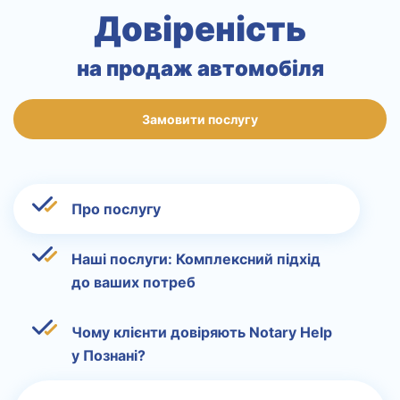
Довіреність
на продаж автомобіля
Замовити послугу
Про послугу
Наші послуги: Комплексний підхід
до ваших потреб
Чому клієнти довіряють Notary Help
у Познані?