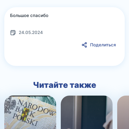
Большое спасибо
24.05.2024
Поделиться
Читайте также