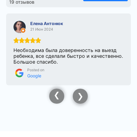
19 отзывов
Елена Антонюк
21 Июн 2024
Необходима была доверенность на выезд
ребенка, все сделали быстро и качественно.
Большое спасибо.
Posted on
Google