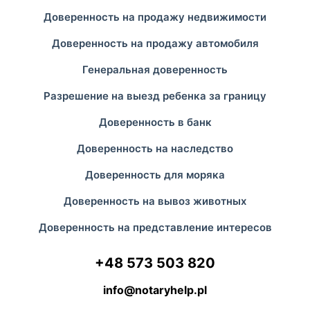
Доверенность на продажу недвижимости
Доверенность на продажу автомобиля
Генеральная доверенность
Разрешение на выезд ребенка за границу
Доверенность в банк
Доверенность на наследство
Доверенность для моряка
Доверенность на вывоз животных
Доверенность на представление интересов
+48 573 503 820
info@notaryhelp.pl