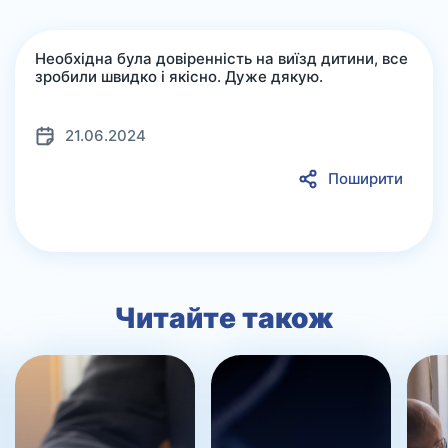
Необхідна була довіренність на виїзд дитини, все
зробили швидко і якісно. Дуже дякую.
21.06.2024
Поширити
Читайте також