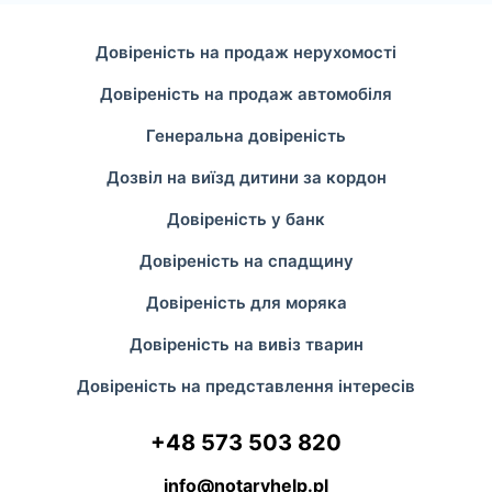
Довіреність на продаж нерухомості
Довіреність на продаж автомобіля
Генеральна довіреність
Дозвіл на виїзд дитини за кордон
Довіреність у банк
Довіреність на спадщину
Довіреність для моряка
Довіреність на вивіз тварин
Довіреність на представлення інтересів
+48 573 503 820
info@notaryhelp.pl