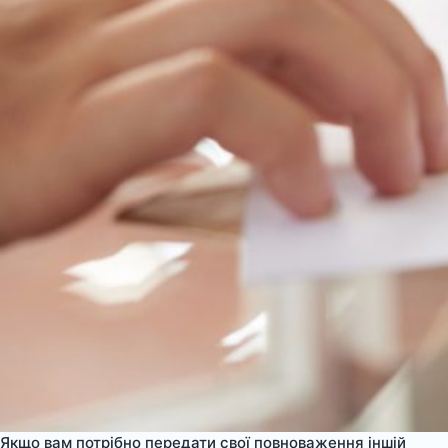
Якщо вам потрібно передати свої повноваження іншій