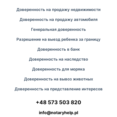
Доверенность на продажу недвижимости
Доверенность на продажу автомобиля
Генеральная доверенность
Разрешение на выезд ребенка за границу
Доверенность в банк
Доверенность на наследство
Доверенность для моряка
Доверенность на вывоз животных
Доверенность на представление интересов
+48 573 503 820
info@notaryhelp.pl